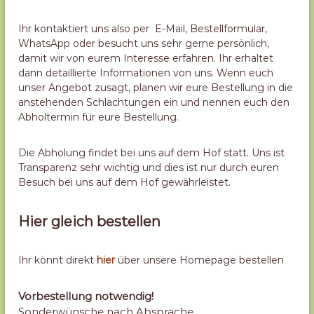
Ihr kontaktiert uns also per E-Mail, Bestellformular,
WhatsApp oder besucht uns sehr gerne persönlich,
damit wir von eurem Interesse erfahren. Ihr erhaltet
dann detaillierte Informationen von uns. Wenn euch
unser Angebot zusagt, planen wir eure Bestellung in die
anstehenden Schlachtungen ein und nennen euch den
Abholtermin für eure Bestellung.
Die Abholung findet bei uns auf dem Hof statt. Uns ist
Transparenz sehr wichtig und dies ist nur durch euren
Besuch bei uns auf dem Hof gewährleistet.
Hier gleich bestellen
Ihr könnt direkt
hier
über unsere Homepage bestellen
Vorbestellung notwendig!
Sonderwünsche nach Absprache.