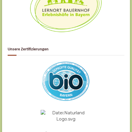
Unsere Zertifizierungen