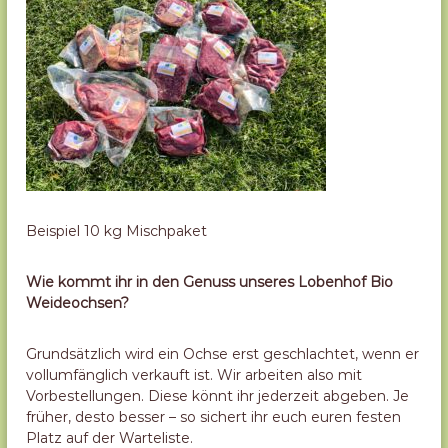
Beispiel 10 kg Mischpaket
Wie kommt ihr in den Genuss unseres Lobenhof Bio
Weideochsen?
Grundsätzlich wird ein Ochse erst geschlachtet, wenn er
vollumfänglich verkauft ist. Wir arbeiten also mit
Vorbestellungen. Diese könnt ihr jederzeit abgeben. Je
früher, desto besser – so sichert ihr euch euren festen
Platz auf der Warteliste.